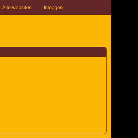
Alle websites
Inloggen