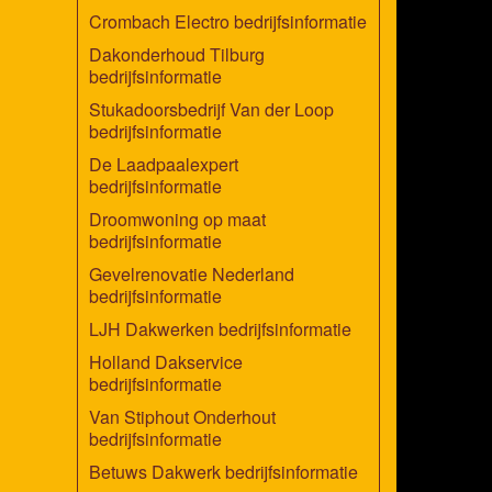
Crombach Electro bedrijfsinformatie
Dakonderhoud Tilburg
bedrijfsinformatie
Stukadoorsbedrijf Van der Loop
bedrijfsinformatie
De Laadpaalexpert
bedrijfsinformatie
Droomwoning op maat
bedrijfsinformatie
Gevelrenovatie Nederland
bedrijfsinformatie
LJH Dakwerken bedrijfsinformatie
Holland Dakservice
bedrijfsinformatie
Van Stiphout Onderhout
bedrijfsinformatie
Betuws Dakwerk bedrijfsinformatie