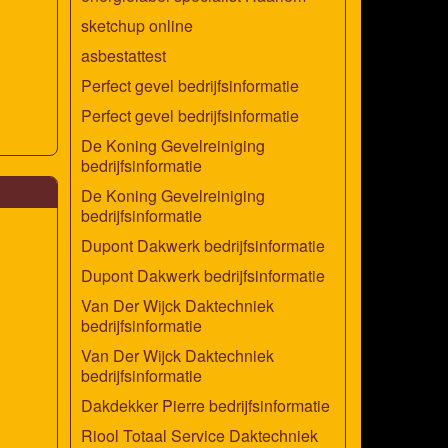
sketchup online
asbestattest
Perfect gevel bedrijfsinformatie
Perfect gevel bedrijfsinformatie
De Koning Gevelreiniging
bedrijfsinformatie
De Koning Gevelreiniging
bedrijfsinformatie
Dupont Dakwerk bedrijfsinformatie
Dupont Dakwerk bedrijfsinformatie
Van Der Wijck Daktechniek
bedrijfsinformatie
Van Der Wijck Daktechniek
bedrijfsinformatie
Dakdekker Pierre bedrijfsinformatie
Riool Totaal Service Daktechniek