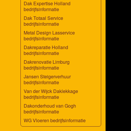
Dak Expertise Holland
bedrijfsinformatie
Dak Totaal Service
bedrijfsinformatie
Metal Design Lasservice
bedrijfsinformatie
Dakreparatie Holland
bedrijfsinformatie
Dakrenovatie Limburg
bedrijfsinformatie
Jansen Steigerverhuur
bedrijfsinformatie
Van der Wijck Daklekkage
bedrijfsinformatie
Dakonderhoud van Gogh
bedrijfsinformatie
WG Vloeren bedrijfsinformatie