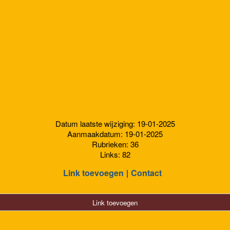
Datum laatste wijziging: 19-01-2025
Aanmaakdatum: 19-01-2025
Rubrieken: 36
Links: 82
Link toevoegen
Contact
Link toevoegen