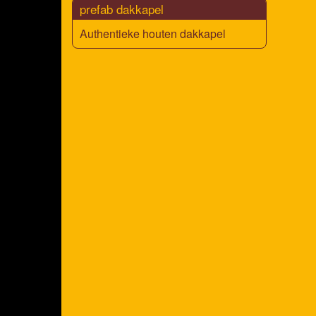
prefab dakkapel
Authentieke houten dakkapel